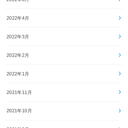
2022年4月
2022年3月
2022年2月
2022年1月
2021年11月
2021年10月