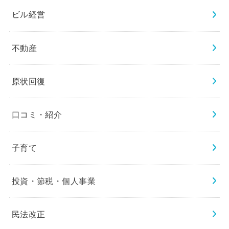
ビル経営
不動産
原状回復
口コミ・紹介
子育て
投資・節税・個人事業
民法改正