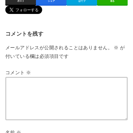
ポスト
シェア
はてブ
送る
コメントを残す
メールアドレスが公開されることはありません。
※
が
付いている欄は必須項目です
コメント
※
名前
※