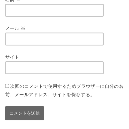
メール
※
サイト
次回のコメントで使用するためブラウザーに自分の名
前、メールアドレス、サイトを保存する。