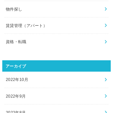
物件探し
賃貸管理（アパート）
資格・転職
アーカイブ
2022年10月
2022年9月
2022年8月