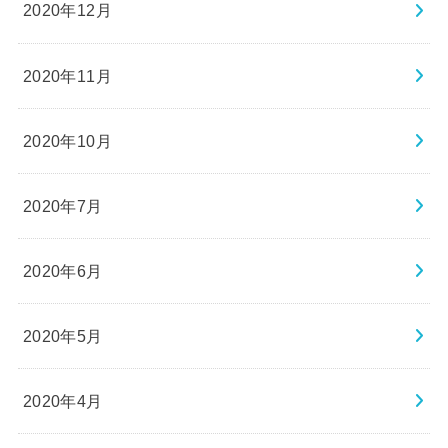
2020年12月
2020年11月
2020年10月
2020年7月
2020年6月
2020年5月
2020年4月