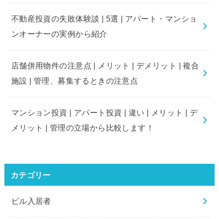
不動産投資の失敗体験談 | 5選 | アパート・マンショ
ンオーナーの実例から紹介
店舗併用物件の注意点 | メリット | デメリット | 複合
施設 | 管理、募集するときの注意点
マンション投資 | アパート投資 | 違い | メリット | デ
メリット | 管理の立場から比較します！
カテゴリー
ビル入居者