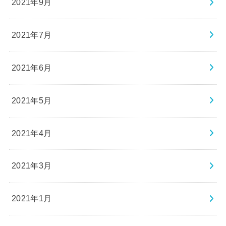
2021年9月
2021年7月
2021年6月
2021年5月
2021年4月
2021年3月
2021年1月