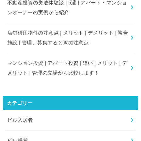
不動産投資の失敗体験談 | 5選 | アパート・マンショ
ンオーナーの実例から紹介
店舗併用物件の注意点 | メリット | デメリット | 複合
施設 | 管理、募集するときの注意点
マンション投資 | アパート投資 | 違い | メリット | デ
メリット | 管理の立場から比較します！
カテゴリー
ビル入居者
ビル経営