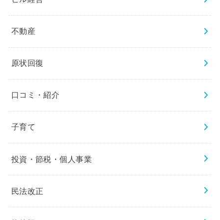
不動産
原状回復
口コミ・紹介
子育て
投資・節税・個人事業
民法改正