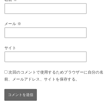
メール
※
サイト
次回のコメントで使用するためブラウザーに自分の名
前、メールアドレス、サイトを保存する。