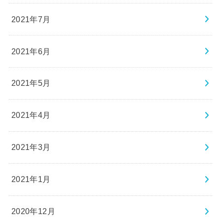
2021年7月
2021年6月
2021年5月
2021年4月
2021年3月
2021年1月
2020年12月