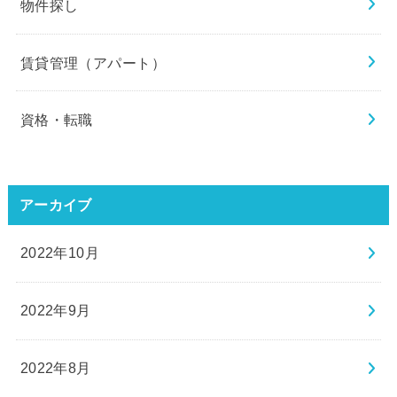
物件探し
賃貸管理（アパート）
資格・転職
アーカイブ
2022年10月
2022年9月
2022年8月