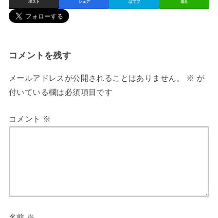
ポスト
シェア
はてブ
送る
コメントを残す
メールアドレスが公開されることはありません。
※
が
付いている欄は必須項目です
コメント
※
名前
※