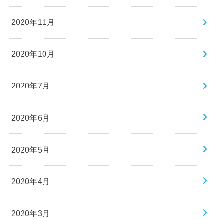
2020年11月
2020年10月
2020年7月
2020年6月
2020年5月
2020年4月
2020年3月