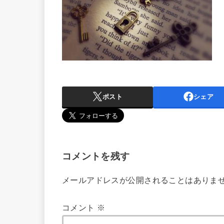
ポスト
シェア
コメントを残す
メールアドレスが公開されることはありま
コメント
※