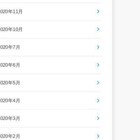
2020年11月
2020年10月
2020年7月
2020年6月
2020年5月
2020年4月
2020年3月
2020年2月