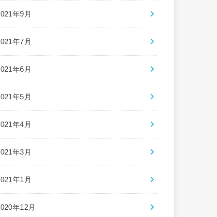
2021年9月
2021年7月
2021年6月
2021年5月
2021年4月
2021年3月
2021年1月
2020年12月