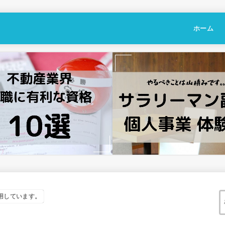
ホーム
用しています。