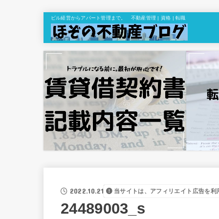
ビル経営からアパート管理まで。 不動産管理 | 資格 | 転職
2022.10.21
当サイトは、アフィリエイト広告を利
24489003_s