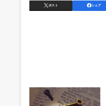
ポスト
シェア