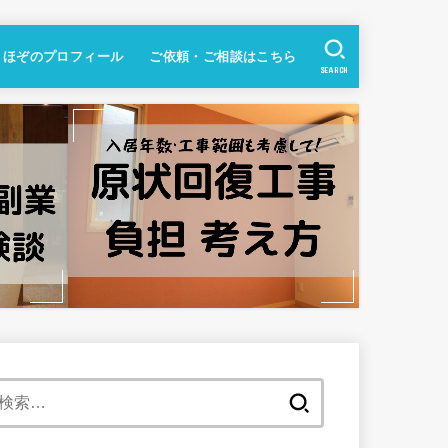
ほぞのプロフィール
ご依頼・ご相談はこちら
SEARCH
検
索: