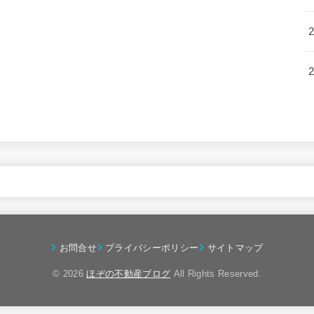
お問合せ
プライバシーポリシー
サイトマップ
© 2026
ほぞの不動産ブログ
All Rights Reserved.