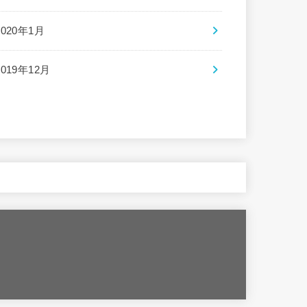
2020年1月
2019年12月