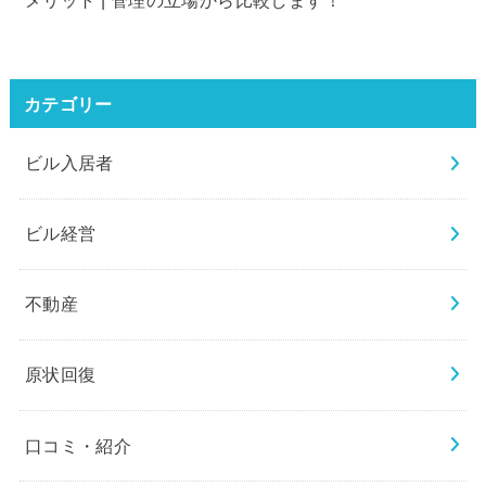
カテゴリー
ビル入居者
ビル経営
不動産
原状回復
口コミ・紹介