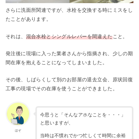
さらに洗面所関連ですが、水栓を交換する時にミスをし
たことがあります。
それは、
混合水栓とシングルレバーを間違えた
こと。
発注後に現場に入った業者さんから指摘され、少しの期
間在庫を抱えることになってしまいました。
その後、しばらくして別のお部屋の退去立会、原状回復
工事の現場でその在庫を使うことができました。
今思うと「そんなアホなことを・・・」
と思いますが、
ほぞ
当時は不慣れでかつ忙しくて時間に余裕