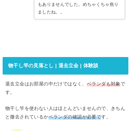
もありませんでした。めちゃくちゃ焦り
ましたね。。
物干し竿の見落とし | 退去立会 | 体験談
退去立会はお部屋の中だけではなく、
ベランダも対象
で
す。
物干し竿を使わない人はほとんどいませんので、きちん
と撤去されているか
ベランダの確認が必要で
す。