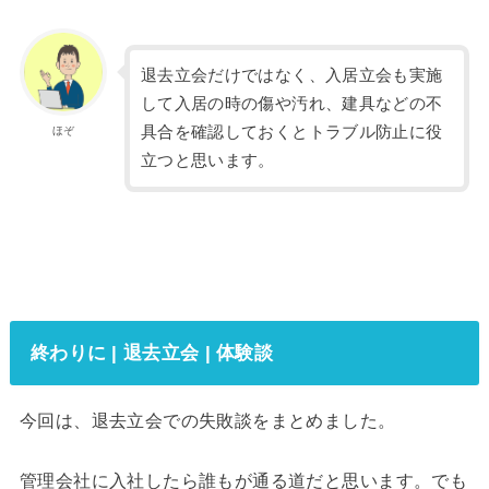
退去立会だけではなく、入居立会も実施
して入居の時の傷や汚れ、建具などの不
具合を確認しておくとトラブル防止に役
ほぞ
立つと思います。
終わりに | 退去立会 | 体験談
今回は、退去立会での失敗談をまとめました。
管理会社に入社したら誰もが通る道だと思います。でも