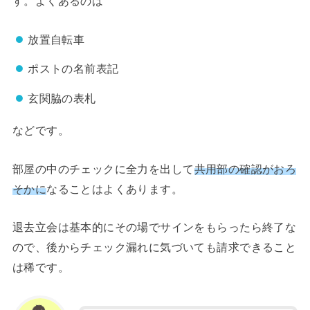
す。よくあるのは
放置自転車
ポストの名前表記
玄関脇の表札
などです。
部屋の中のチェックに全力を出して
共用部の確認がおろ
そかに
なることはよくあります。
退去立会は基本的にその場でサインをもらったら終了な
ので、後からチェック漏れに気づいても請求できること
は稀です。