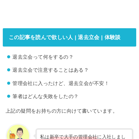
この記事を読んで欲しい人 | 退去立会 | 体験談
退去立会って何をするの？
退去立会で注意することはある？
管理会社に入ったけど、退去立会が不安！
筆者はどんな失敗をしたの？
上記の疑問をお持ちの方に向けて書いています。
私は
新卒で大手の管理会社
に入社しまし