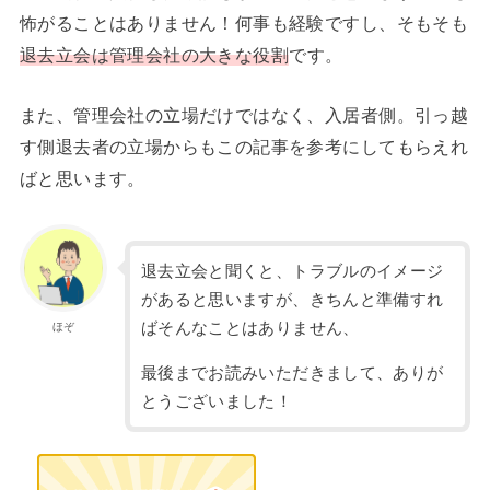
怖がることはありません！何事も経験ですし、そもそも
退去立会は管理会社の大きな役割
です。
また、管理会社の立場だけではなく、入居者側。引っ越
す側退去者の立場からもこの記事を参考にしてもらえれ
ばと思います。
退去立会と聞くと、トラブルのイメージ
があると思いますが、きちんと準備すれ
ばそんなことはありません、
ほぞ
最後までお読みいただきまして、ありが
とうございました！