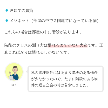
戸建ての賃貸
メゾネット（部屋の中で２階建てになっている物）
これらの場合は部屋の中に階段があります。
階段のクロスの測り方は
慣れるまでかなり大変
です。正
直こればかりは慣れるしかないです。
私の管理物件にはあまり階段のある物件
が少なかったので、たまに階段のある物
件の退去立会の時は苦労しました。
ほぞ