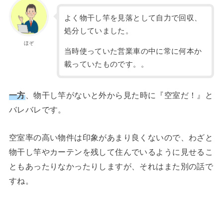
よく物干し竿を見落として自力で回収、
処分していました。
ほぞ
当時使っていた営業車の中に常に何本か
載っていたものです。。
一方
、物干し竿がないと外から見た時に『空室だ！』と
バレバレです。
空室率の高い物件は印象があまり良くないので、わざと
物干し竿やカーテンを残して住んでいるように見せるこ
ともあったりなかったりしますが、それはまた別の話で
すね。