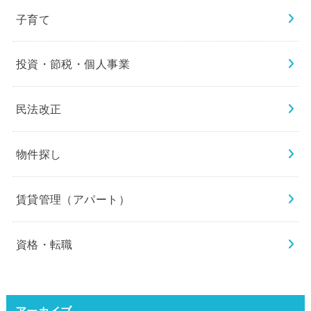
子育て
投資・節税・個人事業
民法改正
物件探し
賃貸管理（アパート）
資格・転職
アーカイブ