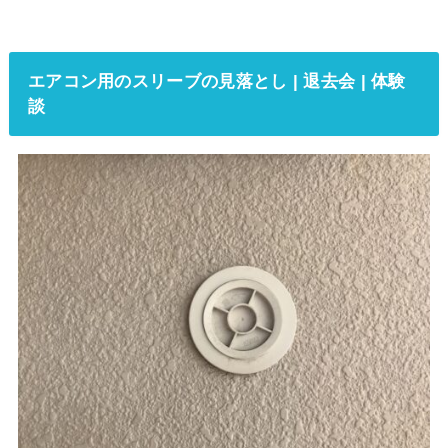
エアコン用のスリーブの見落とし | 退去会 | 体験
談