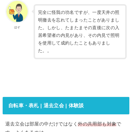
完全に怪我の功名ですが、一度天井の照
明撤去を忘れてしまったことがありまし
た。しかし、たまたまその直後に次の入
ほぞ
居希望者の内見があり、その内見で照明
を使用して成約したこともありまし
た。。
自転車・表札 | 退去立会 | 体験談
退去立会は部屋の中だけではなく
外の共用部も対象
で