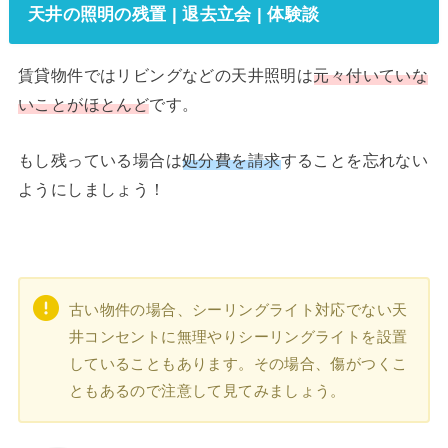
天井の照明の残置 | 退去立会 | 体験談
賃貸物件ではリビングなどの天井照明は
元々付いていな
いことがほとんど
です。
もし残っている場合は
処分費を請求
することを忘れない
ようにしましょう！
古い物件の場合、シーリングライト対応でない天
井コンセントに無理やりシーリングライトを設置
していることもあります。その場合、傷がつくこ
ともあるので注意して見てみましょう。