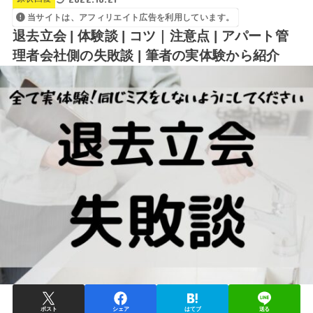
当サイトは、アフィリエイト広告を利用しています。
退去立会 | 体験談 | コツ｜注意点 | アパート管
理者会社側の失敗談 | 筆者の実体験から紹介
ポスト
シェア
はてブ
送る