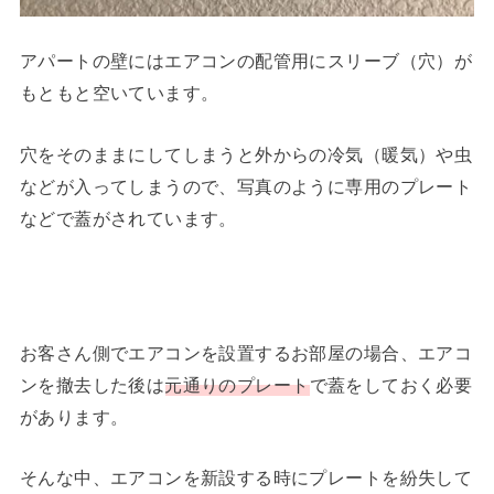
アパートの壁にはエアコンの配管用にスリーブ（穴）が
もともと空いています。
穴をそのままにしてしまうと外からの冷気（暖気）や虫
などが入ってしまうので、写真のように専用のプレート
などで蓋がされています。
お客さん側でエアコンを設置するお部屋の場合、エアコ
ンを撤去した後は
元通りのプレート
で蓋をしておく必要
があります。
そんな中、エアコンを新設する時にプレートを紛失して