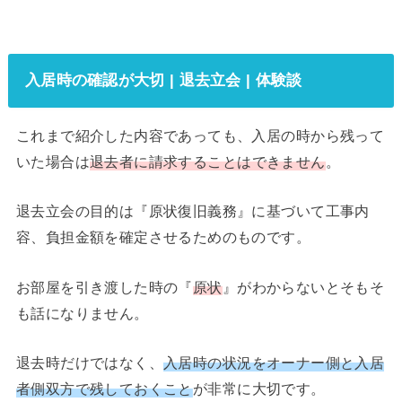
入居時の確認が大切 | 退去立会 | 体験談
これまで紹介した内容であっても、入居の時から残って
いた場合は
退去者に請求することはできません
。
退去立会の目的は『原状復旧義務』に基づいて工事内
容、負担金額を確定させるためのものです。
お部屋を引き渡した時の『
原状
』がわからないとそもそ
も話になりません。
退去時だけではなく、
入居時の状況をオーナー側と入居
者側双方で残しておくこと
が非常に大切です。