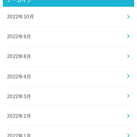
2022年10月
2022年9月
2022年8月
2022年4月
2022年3月
2022年2月
2022年1月