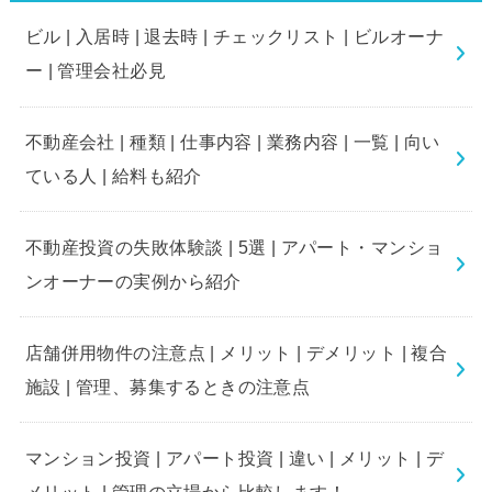
ビル | 入居時 | 退去時 | チェックリスト | ビルオーナ
ー | 管理会社必見
不動産会社 | 種類 | 仕事内容 | 業務内容 | 一覧 | 向い
ている人 | 給料も紹介
不動産投資の失敗体験談 | 5選 | アパート・マンショ
ンオーナーの実例から紹介
店舗併用物件の注意点 | メリット | デメリット | 複合
施設 | 管理、募集するときの注意点
マンション投資 | アパート投資 | 違い | メリット | デ
メリット | 管理の立場から比較します！