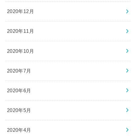
2020年12月
2020年11月
2020年10月
2020年7月
2020年6月
2020年5月
2020年4月