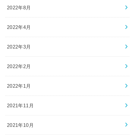
2022年8月
2022年4月
2022年3月
2022年2月
2022年1月
2021年11月
2021年10月