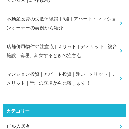
ている人 | 給料も紹介
不動産投資の失敗体験談 | 5選 | アパート・マンショ
ンオーナーの実例から紹介
店舗併用物件の注意点 | メリット | デメリット | 複合
施設 | 管理、募集するときの注意点
マンション投資 | アパート投資 | 違い | メリット | デ
メリット | 管理の立場から比較します！
カテゴリー
ビル入居者