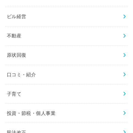
ビル経営
不動産
原状回復
口コミ・紹介
子育て
投資・節税・個人事業
民法改正