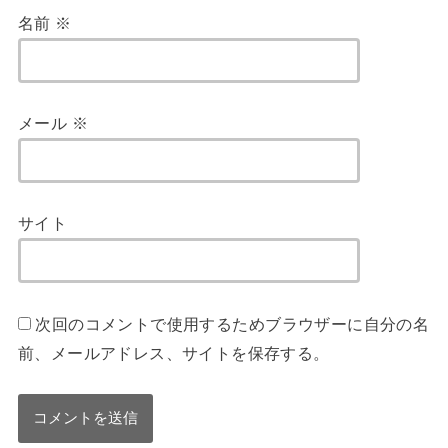
名前
※
メール
※
サイト
次回のコメントで使用するためブラウザーに自分の名
前、メールアドレス、サイトを保存する。