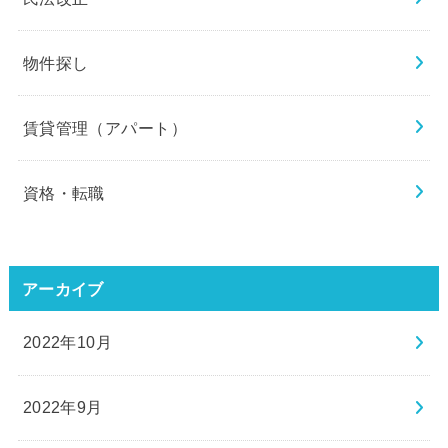
物件探し
賃貸管理（アパート）
資格・転職
アーカイブ
2022年10月
2022年9月