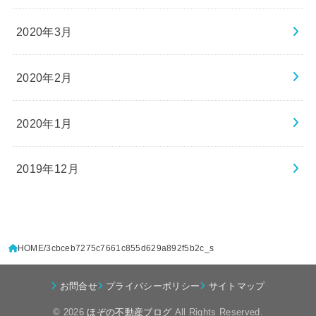
2020年3月
2020年2月
2020年1月
2019年12月
HOME
3cbceb7275c7661c855d629a892f5b2c_s
お問合せ
プライバシーポリシー
サイトマップ
© 2026
ほぞの不動産ブログ
All Rights Reserved.