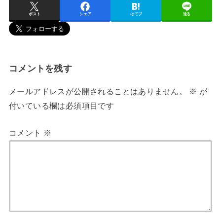
ポスト
シェア
はてブ
送る
コメントを残す
メールアドレスが公開されることはありません。
※
が
付いている欄は必須項目です
コメント
※