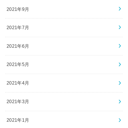
2021年9月
2021年7月
2021年6月
2021年5月
2021年4月
2021年3月
2021年1月