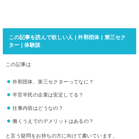
この記事を読んで欲しい人 | 外郭団体 | 第三セク
ター | 体験談
この記事は
外郭団体、第三セクターってなに？
半官半民の企業は安定してる？
仕事内容はどうなの？
働くうえでのデメリットはあるの？
と言う疑問をお持ちの方に向けて書いています。