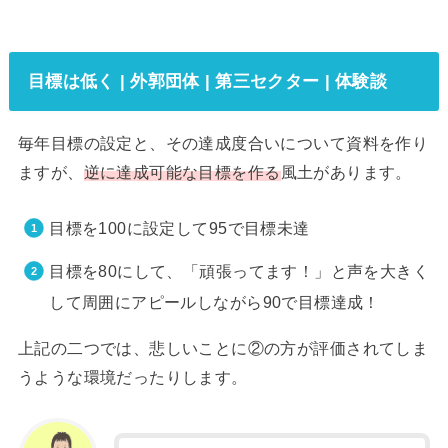
目標は低く | 外郭団体 | 第三セクター | 体験談
毎年目標の設定と、その達成度合いについて資料を作り
ますが、
逆に達成可能な目標を作る
風土があります。
目標を100に設定して95で目標未達
目標を80にして、「頑張ってます！」と声を大きく
して周囲にアピールしながら90で目標達成！
上記の二つでは、悲しいことに②の方が評価されてしま
うような環境だったりします。