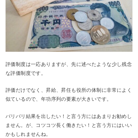
評価制度は一応ありますが、先に述べたような少し残念
な評価制度です。
評価だけでなく、昇給、昇任も役所の体制に非常によく
似ているので、年功序列の要素が大きいです。
バリバリ結果を出したい！と言う方にはあまりお勧めし
ません。が、コツコツ長く働きたい！と言う方にはいい
かもしれませんね。