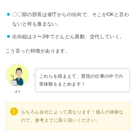
〇〇部の部長は省庁からの出向で、そこがOKと言わ
ないと何も進まない。
出向組は２〜3年でどんどん異動、交代していく。
こう言った特徴があります。
これらを踏まえて、普段の仕事の中での
実体験をまとめます！
ほぞ
もちろん会社によって異なります！個人の体験な
ので、参考までに取り扱いください。