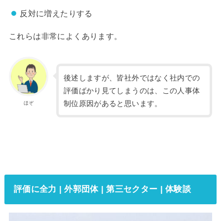
反対に増えたりする
これらは非常によくあります。
後述しますが、皆社外ではなく社内での
評価ばかり見てしまうのは、この人事体
制位原因があると思います。
ほぞ
評価に全力 | 外郭団体 | 第三セクター | 体験談