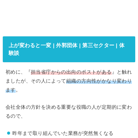
上が変わると一変 | 外郭団体 | 第三セクター | 体
験談
初めに、『
担当省庁からの出向のポストがある
』と触れ
ましたが、その人によって
組織の方向性がかなり変わり
ます
。
会社全体の方針を決める重要な役職の人が定期的に変わ
るので、
昨年まで取り組んでいた業務が突然無くなる