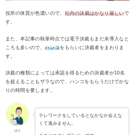
役所の体質が色濃いので、
社内の決裁はかなり厳しい
で
す。
また、本記事の執筆時点では電子決裁もまだ未導入なと
ころも多いので、
ハンコ
をもらいに決裁者をまわりま
す。
決裁の種類によっては承認を得るための決裁者が10名
を超えることもザラなので、ハンコをもらうだけでかな
りの時間を要します。
テレワークをしているとなかなか会えな
くて進みません。
ほぞ