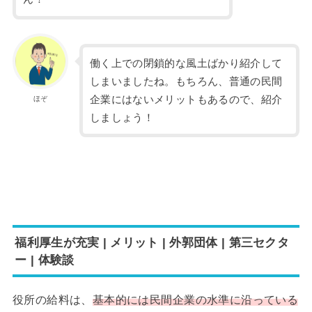
働く上での閉鎖的な風土ばかり紹介して
しまいましたね。もちろん、普通の民間
企業にはないメリットもあるので、紹介
ほぞ
しましょう！
福利厚生が充実 | メリット | 外郭団体 | 第三セクタ
ー | 体験談
役所の給料は、
基本的には民間企業の水準に沿っている