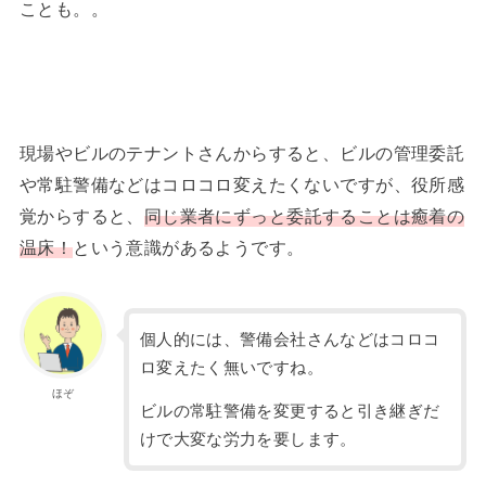
ことも。。
現場やビルのテナントさんからすると、ビルの管理委託
や常駐警備などはコロコロ変えたくないですが、役所感
覚からすると、
同じ業者にずっと委託することは癒着の
温床！
という意識があるようです。
個人的には、警備会社さんなどはコロコ
ロ変えたく無いですね。
ほぞ
ビルの常駐警備を変更すると引き継ぎだ
けで大変な労力を要します。