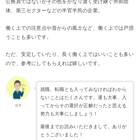
公務員ではないがその色をかなり濃く受け継ぐ外郭団
体、第三セクターなどの半官半民の企業。
働く上での注意点や昔からの風土など、働く上では戸惑
うことも多いです。
ただ、安定していたり、長く働く上ではいいことも多い
ので、参考にしてもらえれば嬉しいです。
就職、転職とも入ってみなければわから
ないことはたくさんです。運も大事。入
ってからその選択が正解だったと思える
ほぞ
努力も大事にしましょう！
最後までお読みいただきまして、ありが
とうございました！