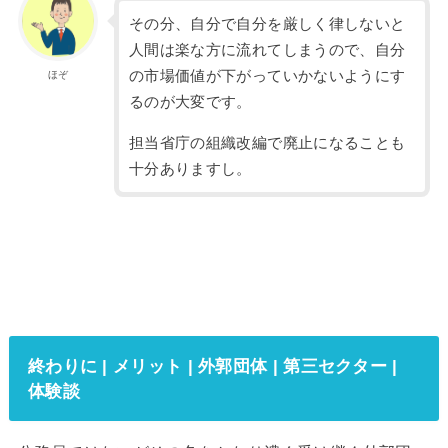
その分、自分で自分を厳しく律しないと
人間は楽な方に流れてしまうので、自分
の市場価値が下がっていかないようにす
ほぞ
るのが大変です。
担当省庁の組織改編で廃止になることも
十分ありますし。
終わりに | メリット | 外郭団体 | 第三セクター |
体験談