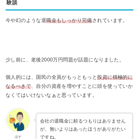
験談
今や幻のような退
職金もしっかり完備
されています。
少し前に、老後2000万円問題が話題になりました。
個人的には、国民の全員がもっともっと
投資に積極的に
なるべきで
、自分の資産を増やすことに頭を使っていか
なくてはいけないなぁと思っています。
会社の退職金に頼るつもりはありません
が、無いよりはあったほうがありがたい
ですね。
ほぞ