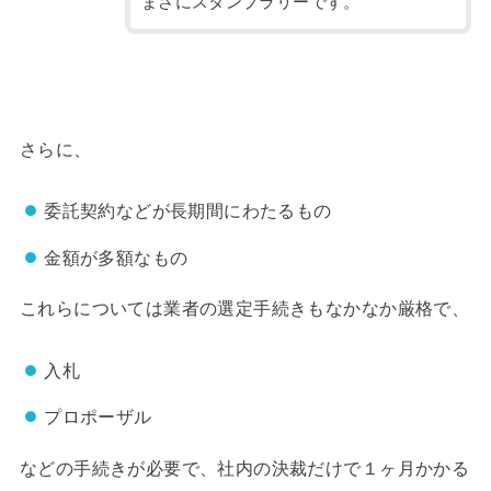
まさにスタンプラリーです。
さらに、
委託契約などが長期間にわたるもの
金額が多額なもの
これらについては業者の選定手続きもなかなか厳格で、
入札
プロポーザル
などの手続きが必要で、社内の決裁だけで１ヶ月かかる