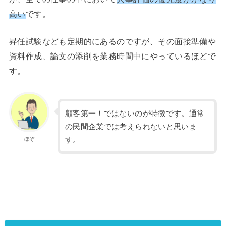
高い
です。
昇任試験なども定期的にあるのですが、その面接準備や
資料作成、論文の添削を業務時間中にやっているほどで
す。
顧客第一！ではないのが特徴です。通常
の民間企業では考えられないと思いま
す。
ほぞ