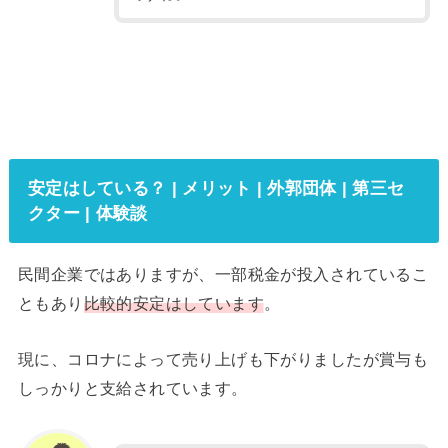
安定はしている？ | メリット | 外郭団体 | 第三セ
クター | 体験談
民間企業ではありますが、一部税金が投入されているこ
ともあり
比較的安定はしています
。
現に、コロナによって売り上げも下がりましたが賞与も
しっかりと支給されています。