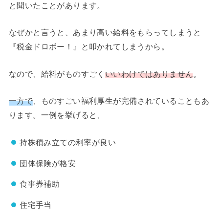
と聞いたことがあります。
なぜかと言うと、あまり高い給料をもらってしまうと
『税金ドロボー！』と叩かれてしまうから。
なので、給料がものすごく
いいわけではありません
。
一方で
、ものすごい福利厚生が完備されていることもあ
ります。一例を挙げると、
持株積み立ての利率が良い
団体保険が格安
食事券補助
住宅手当