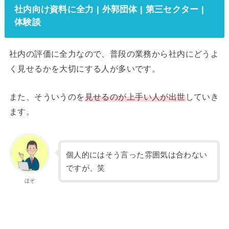
社内向け資料に全力 | 外郭団体 | 第三セクター |
体験談
社内の評価に全力なので、普段の業務から社内にどうよ
く見せるかを大切にする人が多いです。
また、そういうのを
見せるのが上手い人が出世
していき
ます。
個人的にはそう言った雰囲気は合わない
ですが、笑
ほぞ