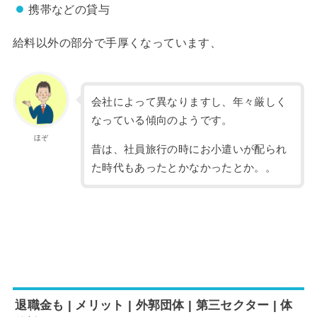
携帯などの貸与
給料以外の部分で手厚くなっています、
会社によって異なりますし、年々厳しく
なっている傾向のようです。
ほぞ
昔は、社員旅行の時にお小遣いが配られ
た時代もあったとかなかったとか。。
退職金も | メリット | 外郭団体 | 第三セクター | 体