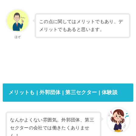
この点に関してはメリットでもあり、デ
メリットでもあると思います。
ほぞ
メリットも | 外郭団体 | 第三セクター | 体験談
なんかよくない雰囲気。外郭団体、第三
セクターの会社では働きたくありませ
ん！