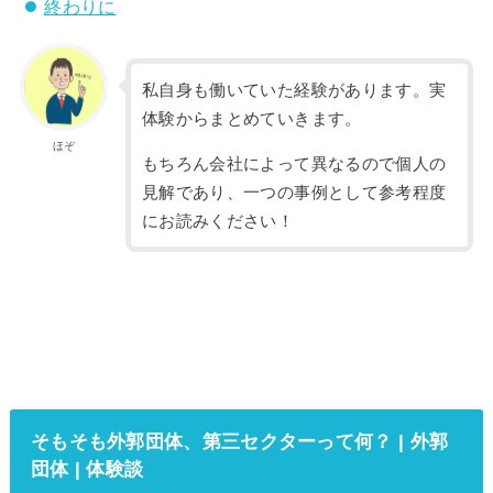
終わりに
私自身も働いていた経験があります。実
体験からまとめていきます。
ほぞ
もちろん会社によって異なるので個人の
見解であり、一つの事例として参考程度
にお読みください！
そもそも外郭団体、第三セクターって何？ | 外郭
団体 | 体験談