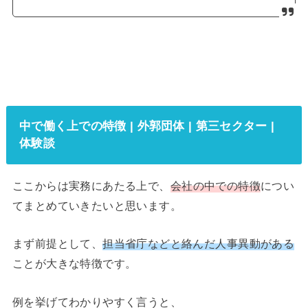
中で働く上での特徴 | 外郭団体 | 第三セクター |
体験談
ここからは実務にあたる上で、
会社の中での特徴
につい
てまとめていきたいと思います。
まず前提として、
担当省庁などと絡んだ人事異動がある
ことが大きな特徴です。
例を挙げてわかりやすく言うと、