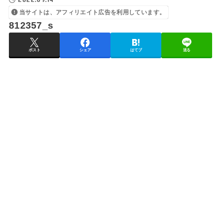
当サイトは、アフィリエイト広告を利用しています。
812357_s
ポスト
シェア
はてブ
送る