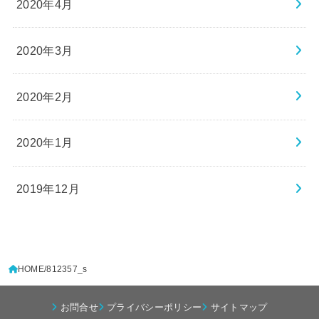
2020年4月
2020年3月
2020年2月
2020年1月
2019年12月
HOME
812357_s
お問合せ
プライバシーポリシー
サイトマップ