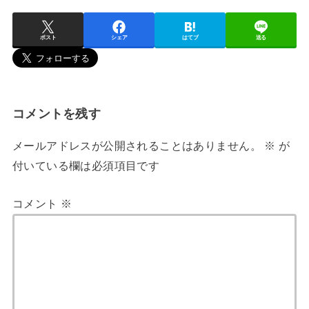
ポスト
シェア
はてブ
送る
コメントを残す
メールアドレスが公開されることはありません。
※
が
付いている欄は必須項目です
コメント
※