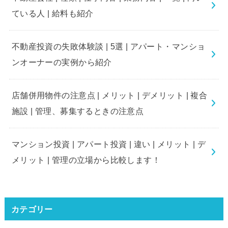
ている人 | 給料も紹介
不動産投資の失敗体験談 | 5選 | アパート・マンショ
ンオーナーの実例から紹介
店舗併用物件の注意点 | メリット | デメリット | 複合
施設 | 管理、募集するときの注意点
マンション投資 | アパート投資 | 違い | メリット | デ
メリット | 管理の立場から比較します！
カテゴリー