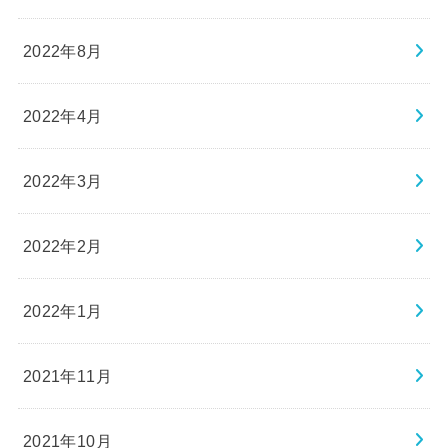
2022年8月
2022年4月
2022年3月
2022年2月
2022年1月
2021年11月
2021年10月