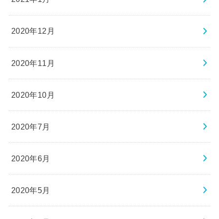
2020年12月
2020年11月
2020年10月
2020年7月
2020年6月
2020年5月