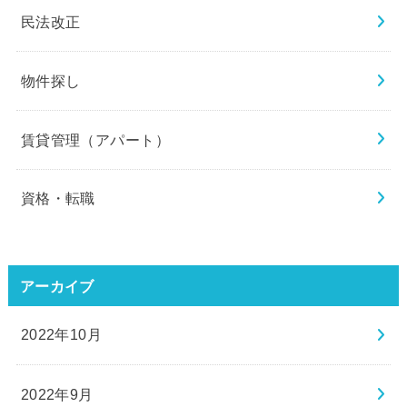
民法改正
物件探し
賃貸管理（アパート）
資格・転職
アーカイブ
2022年10月
2022年9月