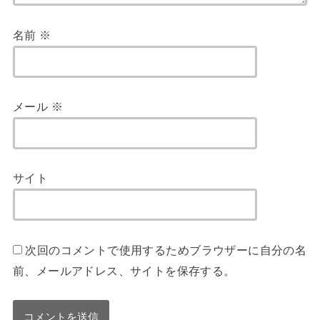
名前
※
メール
※
サイト
次回のコメントで使用するためブラウザーに自分の名
前、メールアドレス、サイトを保存する。