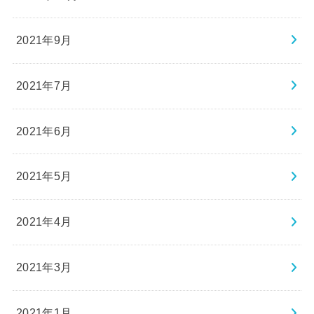
2021年9月
2021年7月
2021年6月
2021年5月
2021年4月
2021年3月
2021年1月