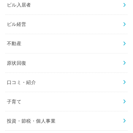
ビル入居者
ビル経営
不動産
原状回復
口コミ・紹介
子育て
投資・節税・個人事業