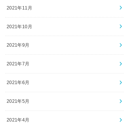
2021年11月
2021年10月
2021年9月
2021年7月
2021年6月
2021年5月
2021年4月