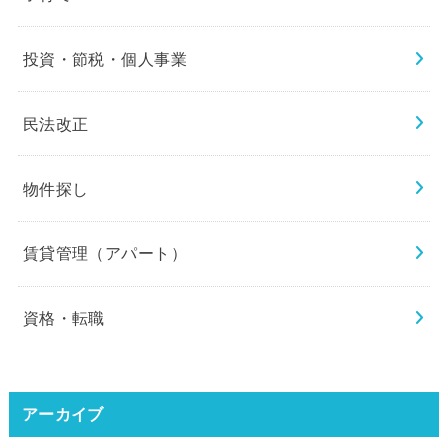
投資・節税・個人事業
民法改正
物件探し
賃貸管理（アパート）
資格・転職
アーカイブ