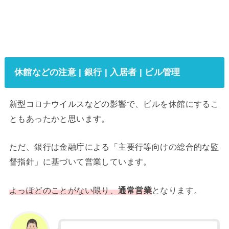
休館などの注意 | 銀行 | 入居者 | ビル管理
新型コロナウイルスなどの影響で、ビルを休館にするこ
ともあったかと思います。
ただ、銀行は金融庁による「主要行等向けの総合的な監
督指針」に基づいて営業しています。
よっぽどのことがない限り、
通常営業
となります。