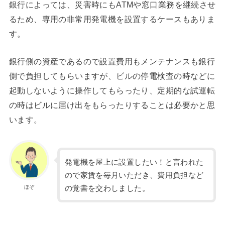
銀行によっては、災害時にもATMや窓口業務を継続させ
るため、専用の非常用発電機を設置するケースもありま
す。
銀行側の資産であるので設置費用もメンテナンスも銀行
側で負担してもらいますが、ビルの停電検査の時などに
起動しないように操作してもらったり、定期的な試運転
の時はビルに届け出をもらったりすることは必要かと思
います。
発電機を屋上に設置したい！と言われた
ので家賃を毎月いただき、費用負担など
の覚書を交わしました。
ほぞ