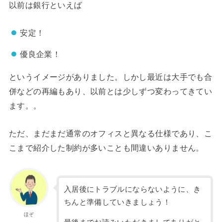
以前は銀行といえば
安定！
優良企業！
というイメージがありました。しかし最近は大手でも合
併などの再編もあり、以前とは少しずつ変わってきてい
ます。。
ただ、まだまだ通常のオフィスと異なる仕様であり、こ
こまで紹介した制約が多いことも間違いありません。
入居後にトラブルにならないように、き
ちんと準備していきましょう！
ほぞ