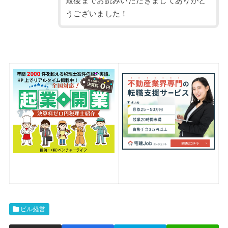
最後までお読みいただきましてありがと
うございました！
ビル経営