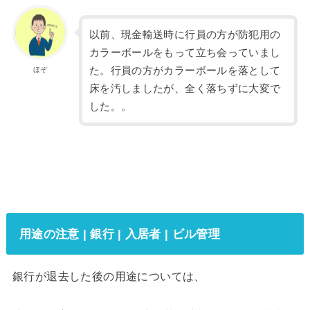
以前、現金輸送時に行員の方が防犯用の
カラーボールをもって立ち会っていまし
た。行員の方がカラーボールを落として
ほぞ
床を汚しましたが、全く落ちずに大変で
した。。
用途の注意 | 銀行 | 入居者 | ビル管理
銀行が退去した後の用途については、