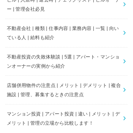
ー | 管理会社必見
不動産会社 | 種類 | 仕事内容 | 業務内容 | 一覧 | 向い
ている人 | 給料も紹介
不動産投資の失敗体験談 | 5選 | アパート・マンショ
ンオーナーの実例から紹介
店舗併用物件の注意点 | メリット | デメリット | 複合
施設 | 管理、募集するときの注意点
マンション投資 | アパート投資 | 違い | メリット | デ
メリット | 管理の立場から比較します！