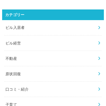
カテゴリー
ビル入居者
ビル経営
不動産
原状回復
口コミ・紹介
子育て