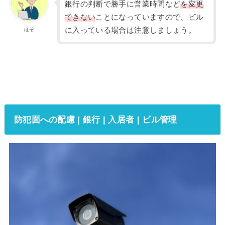
銀行の判断で勝手に営業時間など
を変更
できない
ことになっていますので、ビル
に入っている場合は注意しましょう。
ほぞ
防犯面への配慮 | 銀行 | 入居者 | ビル管理