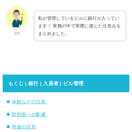
私が管理しているビルに銀行が入ってい
ます！ 実務の中で実際に感じた注意点を
まとめました。
ほぞ
もくじ | 銀行 | 入居者 | ビル管理
休館などの注意
防犯面への配慮
用途の注意