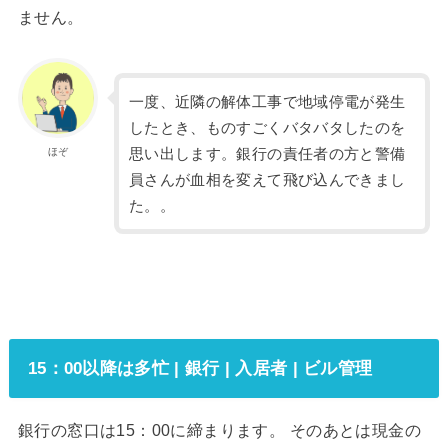
ません。
一度、近隣の解体工事で地域停電が発生
したとき、ものすごくバタバタしたのを
思い出します。銀行の責任者の方と警備
ほぞ
員さんが血相を変えて飛び込んできまし
た。。
15：00以降は多忙 | 銀行 | 入居者 | ビル管理
銀行の窓口は15：00に締まります。 そのあとは現金の