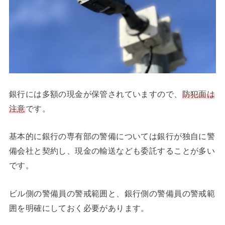
銀行には多額の現金が保管されていますので、
防犯面は
注意
です。
基本的に銀行の専有部の警備については銀行が独自に警
備会社と契約し、現金の輸送なども委託することが多い
です。
ビル側の警備員の警戒範囲と、銀行側の警備員の警戒範
囲を明確にしておく必要があります。