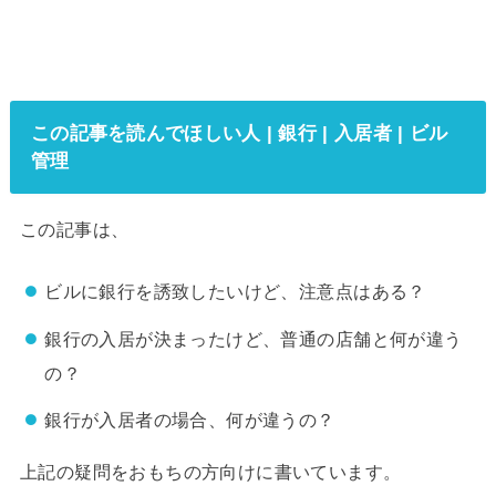
この記事を読んでほしい人 | 銀行 | 入居者 | ビル
管理
この記事は、
ビルに銀行を誘致したいけど、注意点はある？
銀行の入居が決まったけど、普通の店舗と何が違う
の？
銀行が入居者の場合、何が違うの？
上記の疑問をおもちの方向けに書いています。