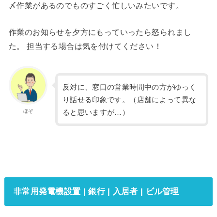
〆作業があるのでものすごく忙しいみたいです。
作業のお知らせを夕方にもっていったら怒られまし
た。 担当する場合は気を付けてください！
反対に、窓口の営業時間中の方がゆっく
り話せる印象です。（店舗によって異な
ると思いますが…）
ほぞ
非常用発電機設置 | 銀行 | 入居者 | ビル管理