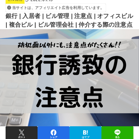
当サイトは、アフィリエイト広告を利用しています。
銀行 | 入居者 | ビル管理 | 注意点 | オフィスビル
| 複合ビル | ビル管理会社 | 仲介する際の注意点
ポスト
シェア
はてブ
送る