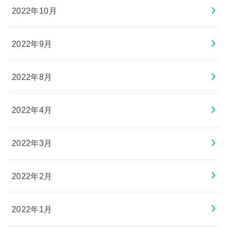
2022年10月
2022年9月
2022年8月
2022年4月
2022年3月
2022年2月
2022年1月