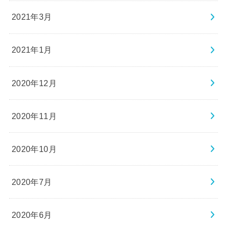
2021年3月
2021年1月
2020年12月
2020年11月
2020年10月
2020年7月
2020年6月