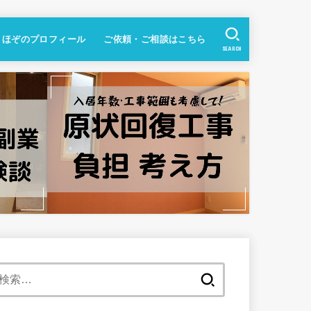
ほぞのプロフィール
ご依頼・ご相談はこちら
SEARCH
検
索: