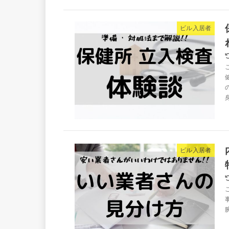
ビル入居者
ビル入居者