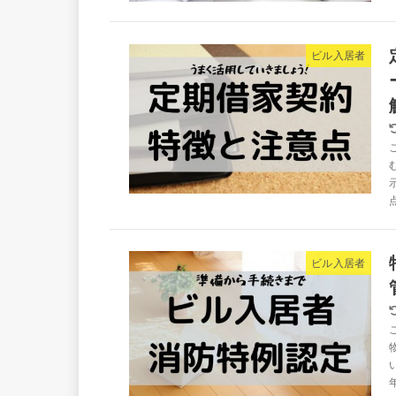
ビル入居者
ビル入居者