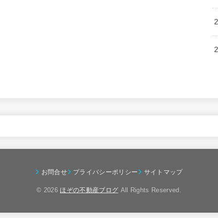
お問合せ
プライバシーポリシー
サイトマップ
© 2026
ほぞの不動産ブログ
All Rights Reserved.