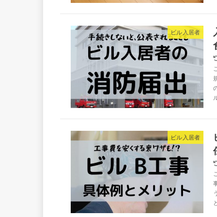
ビル入居者
ビル入居者