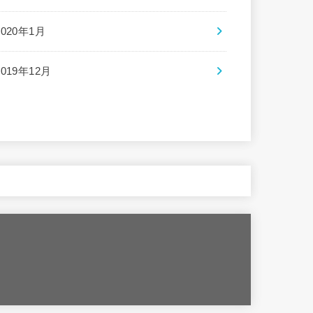
2020年1月
2019年12月