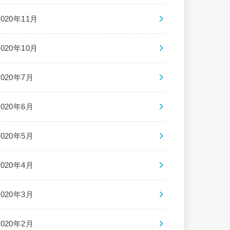
2020年11月
2020年10月
2020年7月
2020年6月
2020年5月
2020年4月
2020年3月
2020年2月