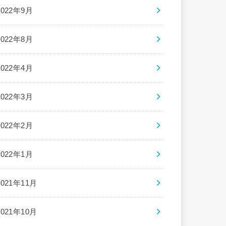
2022年9月
2022年8月
2022年4月
2022年3月
2022年2月
2022年1月
2021年11月
2021年10月