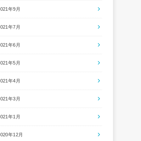
2021年9月
2021年7月
2021年6月
2021年5月
2021年4月
2021年3月
2021年1月
2020年12月