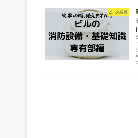
ビル入居者