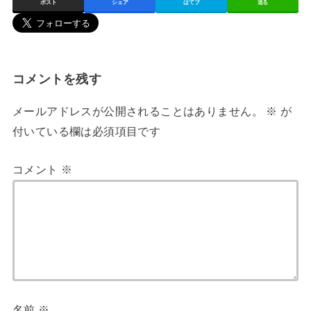
ポスト
シェア
はてブ
送る
コメントを残す
メールアドレスが公開されることはありません。
※
が
付いている欄は必須項目です
コメント
※
名前
※