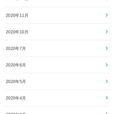
2020年11月
2020年10月
2020年7月
2020年6月
2020年5月
2020年4月