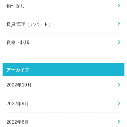
物件探し
賃貸管理（アパート）
資格・転職
アーカイブ
2022年10月
2022年9月
2022年8月