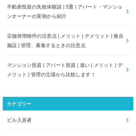
不動産投資の失敗体験談 | 5選 | アパート・マンショ
ンオーナーの実例から紹介
店舗併用物件の注意点 | メリット | デメリット | 複合
施設 | 管理、募集するときの注意点
マンション投資 | アパート投資 | 違い | メリット | デ
メリット | 管理の立場から比較します！
カテゴリー
ビル入居者