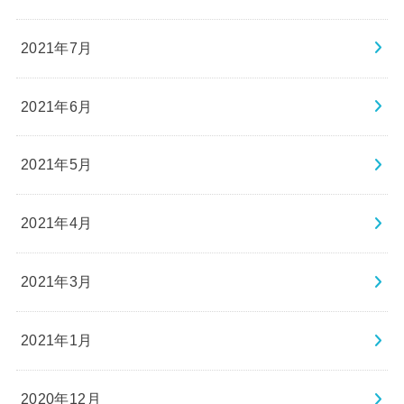
2021年7月
2021年6月
2021年5月
2021年4月
2021年3月
2021年1月
2020年12月