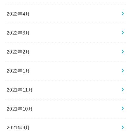
2022年4月
2022年3月
2022年2月
2022年1月
2021年11月
2021年10月
2021年9月