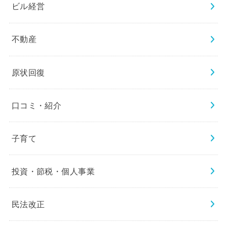
ビル経営
不動産
原状回復
口コミ・紹介
子育て
投資・節税・個人事業
民法改正