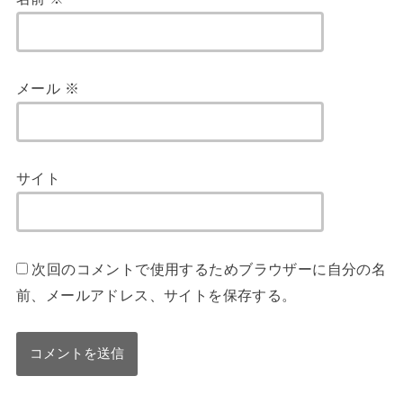
メール
※
サイト
次回のコメントで使用するためブラウザーに自分の名
前、メールアドレス、サイトを保存する。