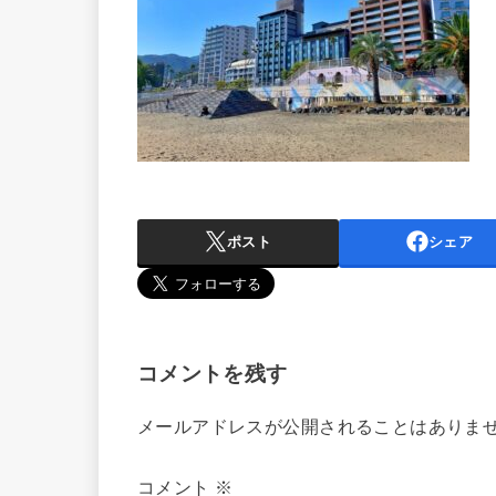
ポスト
シェア
コメントを残す
メールアドレスが公開されることはありま
コメント
※