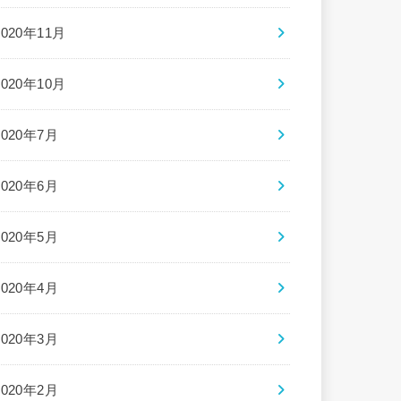
2020年11月
2020年10月
2020年7月
2020年6月
2020年5月
2020年4月
2020年3月
2020年2月