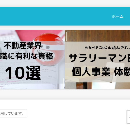
ホーム
利用しています。