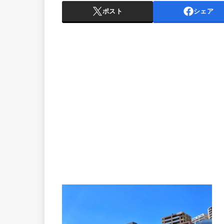
ポスト
シェア