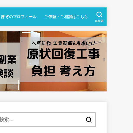
ほぞのプロフィール
ご依頼・ご相談はこちら
SEARCH
検
索: