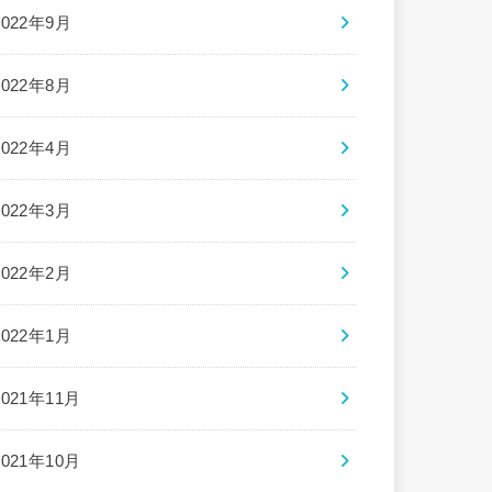
2022年9月
2022年8月
2022年4月
2022年3月
2022年2月
2022年1月
2021年11月
2021年10月