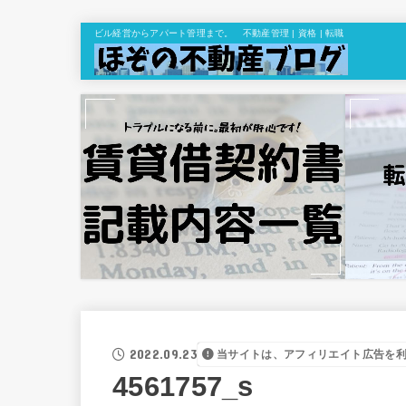
ビル経営からアパート管理まで。 不動産管理 | 資格 | 転職
2022.09.23
当サイトは、アフィリエイト広告を
4561757_s