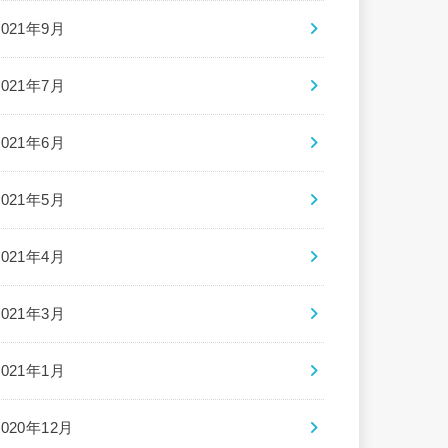
2021年9月
2021年7月
2021年6月
2021年5月
2021年4月
2021年3月
2021年1月
2020年12月