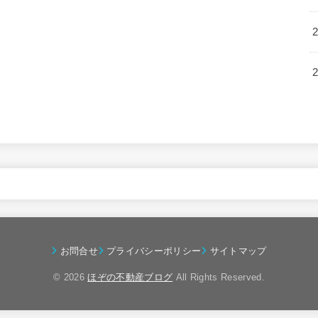
お問合せ
プライバシーポリシー
サイトマップ
© 2026
ほぞの不動産ブログ
All Rights Reserved.