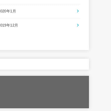
2020年1月
2019年12月