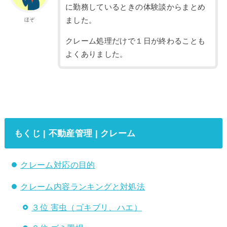
に勤務しているときの体験談からまとめ
ました。
ほぞ
クレーム処理だけで１日が終わることも
よくありました。
もくじ | 不動産管理 | クレーム
クレーム対応の目的
クレーム内容ランキングと対処法
３位 害虫（ゴキブリ、ハエ）