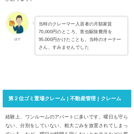
当時のクレーマー入居者の月額家賃
70,000円のところ、害虫駆除費用を
95,000円かけたことも。当時のオーナー
ほぞ
さん、すみませんでした
第２位ゴミ置場クレーム | 不動産管理 | クレーム
経験上、ワンルームのアパートに多いです。曜日も守ら
ない、分別をしていない、粗大ごみを放置されてしまっ