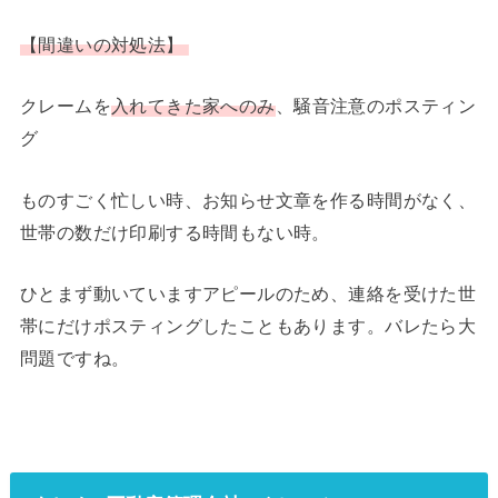
【間違いの対処法】
クレームを
入れてきた家へのみ
、騒音注意のポスティン
グ
ものすごく忙しい時、お知らせ文章を作る時間がなく、
世帯の数だけ印刷する時間もない時。
ひとまず動いていますアピールのため、連絡を受けた世
帯にだけポスティングしたこともあります。バレたら大
問題ですね。