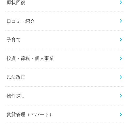
原状回復
口コミ・紹介
子育て
投資・節税・個人事業
民法改正
物件探し
賃貸管理（アパート）