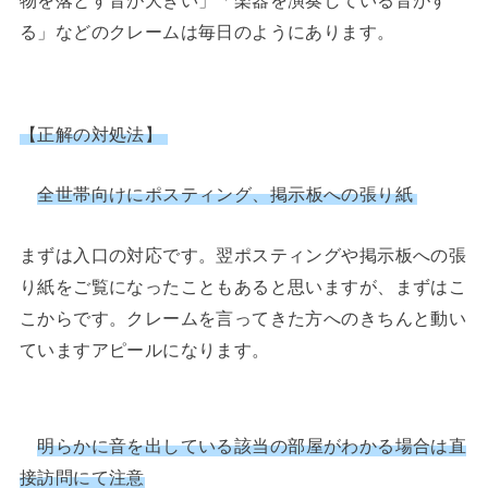
る」などのクレームは毎日のようにあります。
【正解の対処法】
全世帯向けにポスティング、掲示板への張り紙
まずは入口の対応です。翌ポスティングや掲示板への張
り紙をご覧になったこともあると思いますが、まずはこ
こからです。クレームを言ってきた方へのきちんと動い
ていますアピールになります。
明らかに音を出している該当の部屋がわかる場合は直
接訪問にて注意