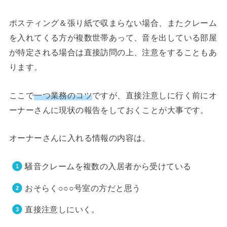
ポスティング＆張り紙で収まらない場合、またクレーム
を入れてくる方が複数世帯あって、音を出している部屋
が特定される場合は直接訪問の上、注意をすることもあ
ります。
ここで
一つ業務のコツ
ですが、直接注意しに行く前にオ
ーナーさんに現状の報告をしておくことが大事です。
オーナーさんに入れる情報の内容は、
騒音クレームを複数の入居者から受けている
おそらく○○○号室の方だと思う
直接注意しにいく。