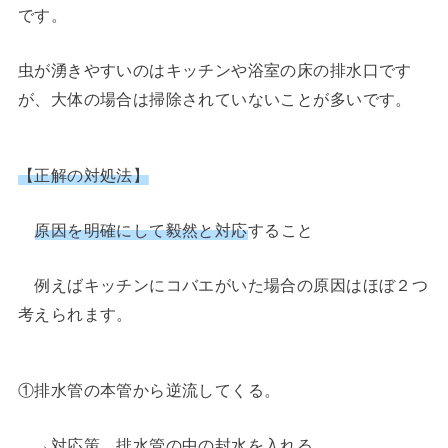
です。
虫が湧きやすいのはキッチンや浴室の床の排水口です
が、大体の場合は掃除されていないことが多いです。
【正解の対処法】
原因を明確にして毅然と対応
すること
例えばキッチンにコバエがいた場合の原因はほぼ２つ
考えられます。
①排水管の本管から逆流してくる。
→対応策 排水管の中の封水を入れる。