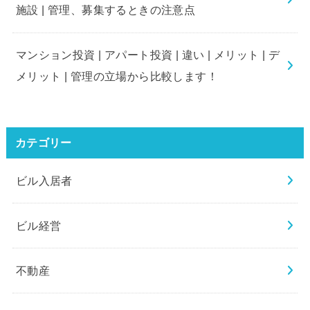
施設 | 管理、募集するときの注意点
マンション投資 | アパート投資 | 違い | メリット | デ
メリット | 管理の立場から比較します！
カテゴリー
ビル入居者
ビル経営
不動産