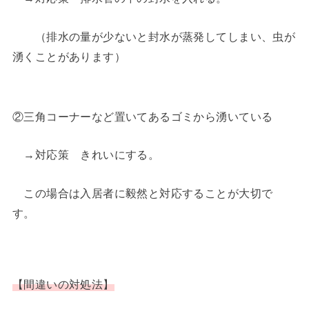
（排水の量が少ないと封水が蒸発してしまい、虫が
湧くことがあります）
②三角コーナーなど置いてあるゴミから湧いている
→対応策 きれいにする。
この場合は入居者に毅然と対応することが大切で
す。
【間違いの対処法】