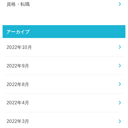
資格・転職
アーカイブ
2022年10月
2022年9月
2022年8月
2022年4月
2022年3月