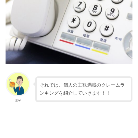
それでは、個人の主観満載のクレームラ
ンキングを紹介していきます！！
ほぞ