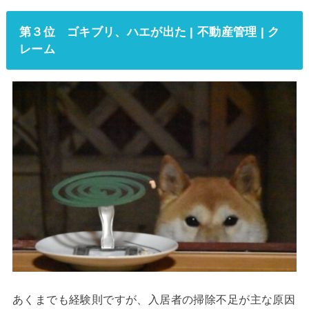
第３位 ゴキブリ、ハエが出た | 不動産管理 | ク
レーム
あくまでも経験則ですが、入居者の掃除不足が主な原因