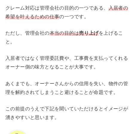
クレーム対応は管理会社の目的の一つである、
入居者の
希望を叶えるための仕事
の一つです。
ただし、管理会社の
本当の目的は
売り上げ
を上げるこ
と。
入居者ではなく管理委託費や、工事費を支払ってくれる
オーナー側の味方となることが大事です。
あくまでも、オーナーさんからの信用を失い、物件の管
理を解約されてしまうこと避けることが命題です。
この前提のうえで下記を聞いていただけるとイメージが
湧きやすいと思います。