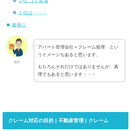
２位 ゴミ置場
１位は・・・
最後に
アパート管理会社＝クレーム処理 とい
うイメージもあると思います。
ほぞ
もちろんそれだけではありませんが、真
理でもあると思います・・・
クレーム対応の目的 | 不動産管理 | クレーム