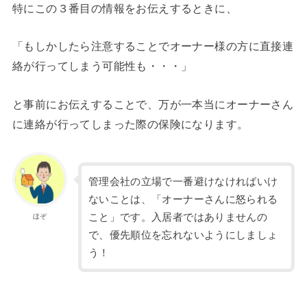
特にこの３番目の情報をお伝えするときに、
「もしかしたら注意することでオーナー様の方に直接連
絡が行ってしまう可能性も・・・」
と事前にお伝えすることで、万が一本当にオーナーさん
に連絡が行ってしまった際の保険になります。
管理会社の立場で一番避けなければいけ
ないことは、「オーナーさんに怒られる
こと」です。入居者ではありませんの
ほぞ
で、優先順位を忘れないようにしましょ
う！