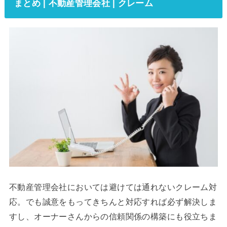
まとめ | 不動産管理会社 | クレーム
不動産管理会社においては避けては通れないクレーム対
応。でも誠意をもってきちんと対応すれば必ず解決しま
すし、オーナーさんからの信頼関係の構築にも役立ちま