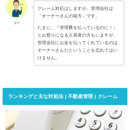
クレーム対応はしますが、管理会社は
「オーナーさんの味方」です。
ほぞ
たまに、『管理費を払っているのに！』
とお怒りになる入居者の方もいますが、
管理会社にお金を払ってくれているのは
オーナーさんだということを忘れてはい
けません。
ランキングと主な対処法 | 不動産管理 | クレーム