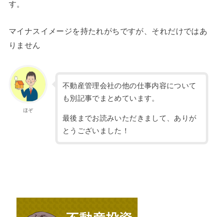
す。
マイナスイメージを持たれがちですが、それだけではあ
りません
不動産管理会社の他の仕事内容について
も別記事でまとめています。
ほぞ
最後までお読みいただきまして、ありが
とうございました！