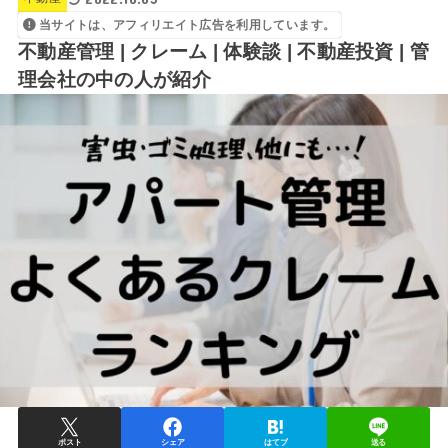
当サイトは、アフィリエイト広告を利用しています。
不動産管理 | クレーム | 体験談 | 不動産投資 | 管
理会社の中の人が紹介
ポスト
シェア
はてブ
送る