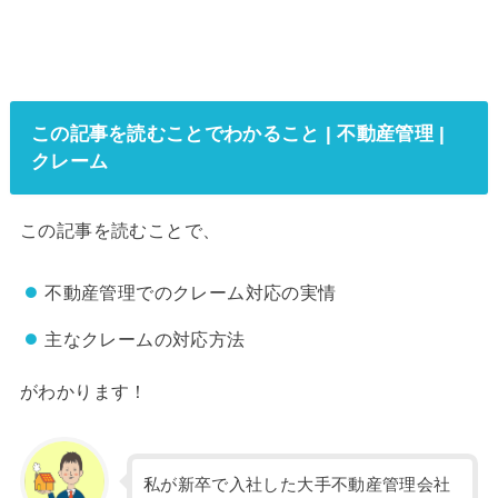
この記事を読むことでわかること | 不動産管理 |
クレーム
この記事を読むことで、
不動産管理でのクレーム対応の実情
主なクレームの対応方法
がわかります！
私が新卒で入社した大手不動産管理会社