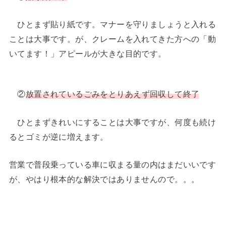
ひとまず貼り紙です。マナーを守りましょうと入れる
ことは大事です。が、クレームを入れてきた方への「動
いてます！」アピールが大きな目的です。
②
放置されているごみをとりあえず回収して終了
ひとまずきれいにすることは大事ですが、何度も続け
るとゴミが逆に増えます。
営業で普段乗っている車に収まる量の内はまだいいです
が、やはり根本的な解決ではありませんので。。。