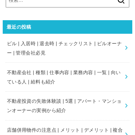
索:
最近の投稿
ビル | 入居時 | 退去時 | チェックリスト | ビルオーナ
ー | 管理会社必見
不動産会社 | 種類 | 仕事内容 | 業務内容 | 一覧 | 向い
ている人 | 給料も紹介
不動産投資の失敗体験談 | 5選 | アパート・マンショ
ンオーナーの実例から紹介
店舗併用物件の注意点 | メリット | デメリット | 複合