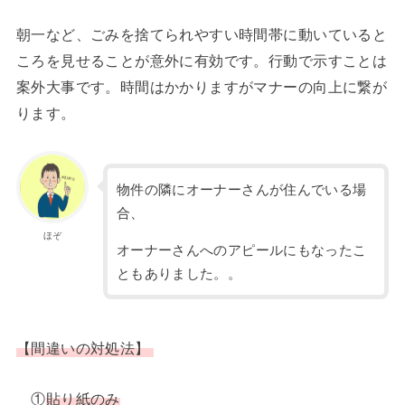
朝一など、ごみを捨てられやすい時間帯に動いていると
ころを見せることが意外に有効です。行動で示すことは
案外大事です。時間はかかりますがマナーの向上に繋が
ります。
物件の隣にオーナーさんが住んでいる場
合、
ほぞ
オーナーさんへのアピールにもなったこ
ともありました。。
【間違いの対処法】
①
貼り紙のみ