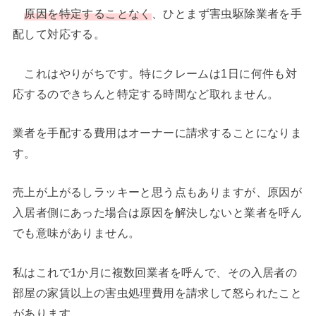
原因を特定することなく
、ひとまず害虫駆除業者を手
配して対応する。
これはやりがちです。特にクレームは1日に何件も対
応するのできちんと特定する時間など取れません。
業者を手配する費用はオーナーに請求することになりま
す。
売上が上がるしラッキーと思う点もありますが、原因が
入居者側にあった場合は原因を解決しないと業者を呼ん
でも意味がありません。
私はこれで1か月に複数回業者を呼んで、その入居者の
部屋の家賃以上の害虫処理費用を請求して怒られたこと
があります。